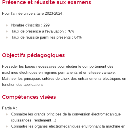
Présence et réussite aux examens
Pour l'année universitaire 2023-2024 :
Nombre d'inscrits : 299
Taux de présence à l'évaluation : 76%
Taux de réussite parmi les présents : 84%
Objectifs pédagogiques
Posséder les bases nécessaires pour étudier le comportement des
machines électriques en régimes permanents et en vitesse variable.
Maîtriser les principaux critères de choix des entrainements électriques en
fonction des applications.
Compétences visées
Partie A :
Connaitre les grands principes de la conversion électromécanique
(puissances, rendement…)
Connaître les organes électromécaniques environnant la machine en