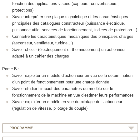
fonction des applications visées (capteurs, convertisseurs,
protections)
Savoir interpréter une plaque signalétique et les caractéristiques
principales des catalogues constructeur (puissance électrique,
puissance utile, services de fonctionnement, indices de protection…)
Connaître les caractéristiques mécaniques des principales charges
(ascenseur, ventilateur, turbine…)
Savoir choisir (électriquement et thermiquement) un actionneur
adapté à un cahier des charges
Partie B :
Savoir exploiter un modèle d’actionneur en vue de la détermination
d’un point de fonctionnement pour une charge donnée
Savoir étudier l’impact des paramètres du modèle sur le
fonctionnement de la machine en vue d’estimer leurs performances
Savoir exploiter un modèle en vue du pilotage de l’actionneur
(régulation de vitesse, pilotage du couple)
PROGRAMME