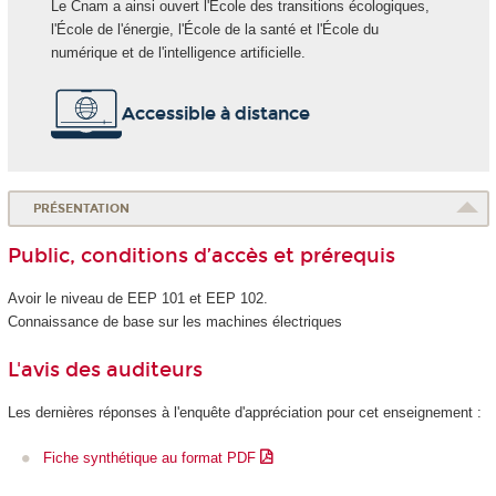
Le Cnam a ainsi ouvert l'École des transitions écologiques,
l'École de l'énergie, l'École de la santé et l'École du
numérique et de l'intelligence artificielle.
Accessible à distance
PRÉSENTATION
Public, conditions d’accès et prérequis
Avoir le niveau de EEP 101 et EEP 102.
Connaissance de base sur les machines électriques
L'avis des auditeurs
Les dernières réponses à l'enquête d'appréciation pour cet enseignement :
Fiche synthétique au format PDF