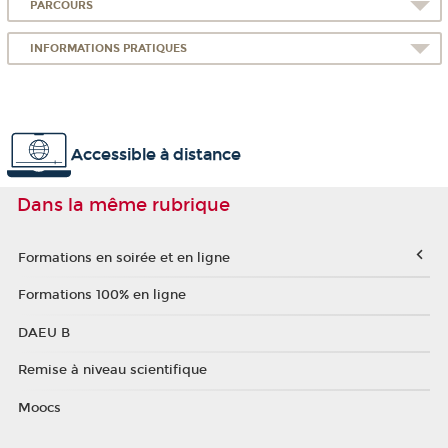
PARCOURS
INFORMATIONS PRATIQUES
Accessible à distance
Dans la même rubrique
Formations en soirée et en ligne
Formations 100% en ligne
DAEU B
Remise à niveau scientifique
Moocs