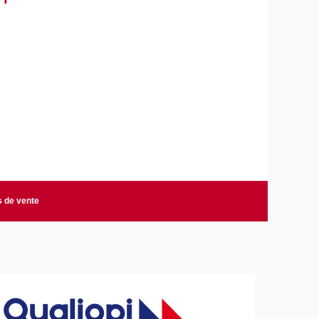
s de vente