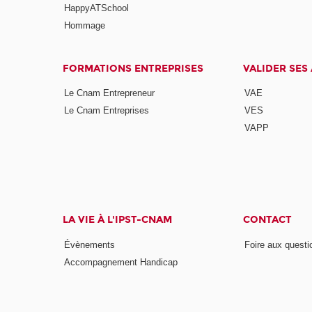
HappyATSchool
Hommage
FORMATIONS ENTREPRISES
VALIDER SES
Le Cnam Entrepreneur
VAE
Le Cnam Entreprises
VES
VAPP
LA VIE À L'IPST-CNAM
CONTACT
Évènements
Foire aux questi
Accompagnement Handicap