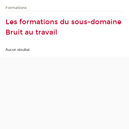
Formations
Les formations du sous-domaine
Bruit au travail
Aucun résultat