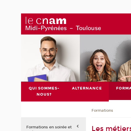
QUI SOMMES-
ALTERNANCE
FORMA
NOUS?
Formations
Les métier
Formations en soirée et