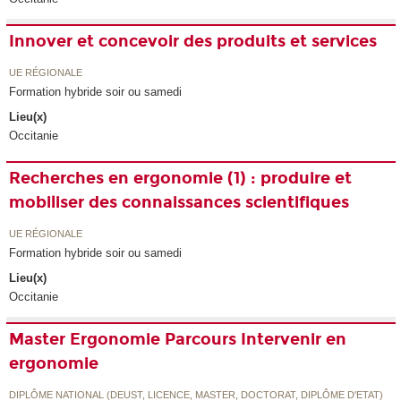
Innover et concevoir des produits et services
UE RÉGIONALE
Formation hybride soir ou samedi
Lieu(x)
Occitanie
Recherches en ergonomie (1) : produire et
mobiliser des connaissances scientifiques
UE RÉGIONALE
Formation hybride soir ou samedi
Lieu(x)
Occitanie
Master Ergonomie Parcours Intervenir en
ergonomie
DIPLÔME NATIONAL (DEUST, LICENCE, MASTER, DOCTORAT, DIPLÔME D'ETAT)