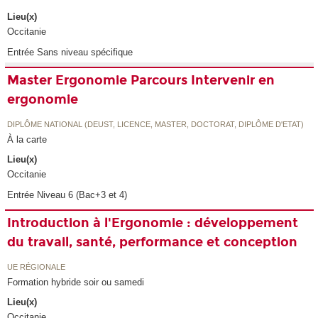
Lieu(x)
Occitanie
Entrée Sans niveau spécifique
Master Ergonomie Parcours Intervenir en
ergonomie
DIPLÔME NATIONAL (DEUST, LICENCE, MASTER, DOCTORAT, DIPLÔME D'ETAT)
À la carte
Lieu(x)
Occitanie
Entrée Niveau 6 (Bac+3 et 4)
Introduction à l'Ergonomie : développement
du travail, santé, performance et conception
UE RÉGIONALE
Formation hybride soir ou samedi
Lieu(x)
Occitanie