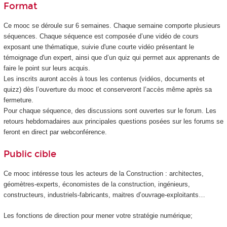
Format
Ce mooc
se déroule sur 6 semaines. Chaque semaine comporte plusieurs
séquences. Chaque séquence est composée d’une vidéo de cours
exposant une thématique, suivie d'une courte vidéo présentant le
témoignage d'un expert, ainsi que d’un quiz qui permet aux apprenants de
faire le point sur leurs acquis.
Les inscrits auront accès à tous les contenus (vidéos, documents et
quizz) dès l’ouverture du mooc
et conserveront l’accès même après sa
fermeture.
Pour chaque séquence, des discussions sont ouvertes sur le forum. Les
retours hebdomadaires aux principales questions posées sur les forums se
feront en direct par webconférence.
Public cible
Ce mooc
intéresse tous les acteurs de la Construction : architectes,
géomètres-experts, économistes de la construction, ingénieurs,
constructeurs, industriels-fabricants, maitres d’ouvrage-exploitants…
Les fonctions de direction pour mener votre stratégie numérique;