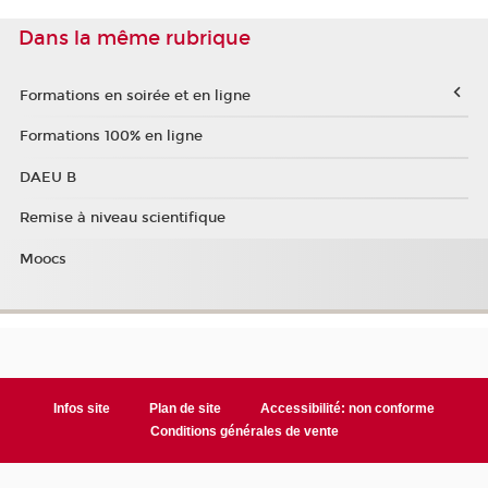
Dans la même rubrique
Formations en soirée et en ligne
Formations 100% en ligne
DAEU B
Remise à niveau scientifique
Moocs
Infos site
Plan de site
Accessibilité: non conforme
Conditions générales de vente