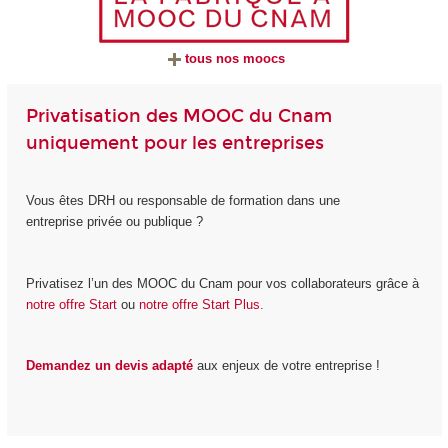
tous nos moocs
Privatisation des MOOC du Cnam
uniquement pour les entreprises
Vous êtes DRH ou responsable de formation dans une
entreprise privée ou publique ?
Privatisez l’un des MOOC du Cnam pour vos collaborateurs grâce à
notre offre Start
ou
notre offre Start Plus.
Demandez un devis adapté
aux enjeux de votre entreprise !