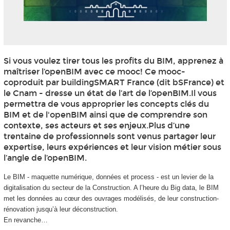
Si vous voulez tirer tous les profits du BIM, apprenez à
maîtriser l’openBIM avec ce mooc
! Ce mooc-
coproduit par buildingSMART France (dit bSFrance) et
le Cnam - dresse un état de l’art de l’openBIM.Il vous
permettra de vous approprier les concepts clés du
BIM et de l'openBIM ainsi que de comprendre son
contexte, ses acteurs et ses enjeux.Plus d’une
trentaine de professionnels sont venus partager leur
expertise, leurs expériences et leur vision métier sous
l’angle de l’openBIM.
Le BIM - maquette numérique, données et process - est un levier de la
digitalisation du secteur de la Construction. A l’heure du Big data, le BIM
met les données au cœur des ouvrages modélisés, de leur construction-
rénovation jusqu’à leur déconstruction.
En revanche…