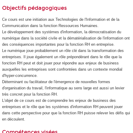
Objectifs pédagogiques
Ce cours est une initiation aux Technologies de l'Information et de la
Communication dans la fonction Ressources Humaines.
Le développement des systèmes d'information, la démocratisation du
numérique dans la société civile et la dématérialisation de l'information ont
des conséquences importantes pour la fonction RH en entreprise.
Le numérique joue probablement un rôle clé dans la transformation des
entreprises. Il joue également un rôle prépondérant dans le rôle que la
fonction RH peut et doit jouer pour répondre aux enjeux de business
auxquelles les entreprises sont confrontées dans un contexte mondial
d'hyper-concurrence.
Déterminant ou facilitateur de l'émergence de nouvelles formes
d'organisation du travail, l'informatique au sens large est aussi un levier
très concret pour la fonction RH.
L'objet de ce cours est de comprendre les enjeux de business des
entreprises et le rôle que les systèmes d'information RH peuvent jouer
dans cette perspective pour que la fonction RH puisse relever les défis qui
en découlent.
Compétences visées