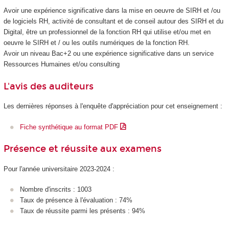
Avoir une expérience significative dans la mise en oeuvre de SIRH et /ou
de logiciels RH, activité de consultant et de conseil autour des SIRH et du
Digital, être un professionnel de la fonction RH qui utilise et/ou met en
oeuvre le SIRH et / ou les outils numériques de la fonction RH.
Avoir un niveau Bac+2 ou une expérience significative dans un service
Ressources Humaines et/ou consulting
L'avis des auditeurs
Les dernières réponses à l'enquête d'appréciation pour cet enseignement :
Fiche synthétique au format PDF
Présence et réussite aux examens
Pour l'année universitaire 2023-2024 :
Nombre d'inscrits : 1003
Taux de présence à l'évaluation : 74%
Taux de réussite parmi les présents : 94%