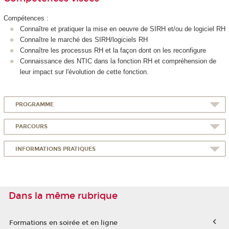
Compétences :
Connaître et pratiquer la mise en oeuvre de SIRH et/ou de logiciel RH
Connaître le marché des SIRH/logiciels RH
Connaître les processus RH et la façon dont on les reconfigure
Connaissance des NTIC dans la fonction RH et compréhension de
leur impact sur l'évolution de cette fonction.
PROGRAMME
PARCOURS
INFORMATIONS PRATIQUES
Dans la même rubrique
Formations en soirée et en ligne