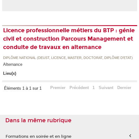
Licence professionnelle métiers du BTP : génie
civil et construction Parcours Management et
conduite de travaux en alternance
DIPLÔME NATIONAL (DEUST, LICENCE, MASTER, DOCTORAT, DIPLÔME D'ETAT)
Alternance
Lieu(x)
Premier
Précédent
1
Suivant
Dernier
Éléments 1 à 1 sur 1
Dans la même rubrique
Formations en soirée et en ligne