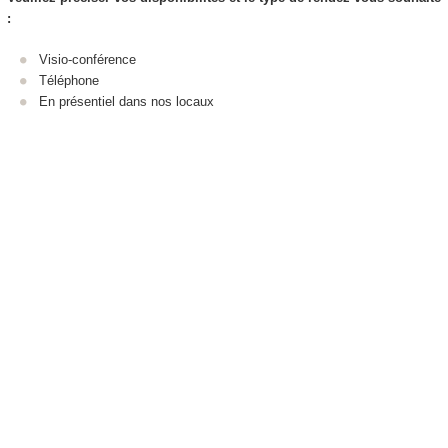
:
Visio-conférence
Téléphone
En présentiel dans nos locaux