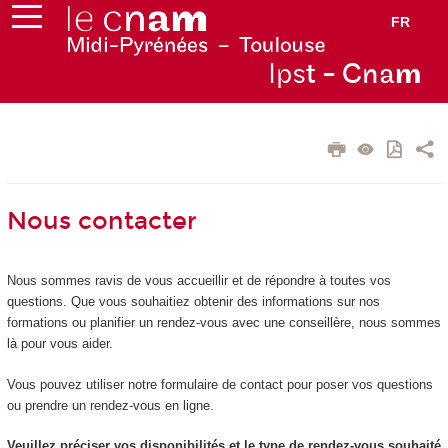
FR
Ips
t - Cna
m
Nous contacter
Nous sommes ravis de vous accueillir et de répondre à toutes vos
questions. Que vous souhaitiez obtenir des informations sur nos
formations ou planifier un rendez-vous avec une conseillère, nous sommes
là pour vous aider.
Vous pouvez utiliser notre formulaire de contact pour poser vos questions
ou prendre un rendez-vous en ligne.
Veuillez préciser vos disponibilités et le type de rendez-vous souhaité