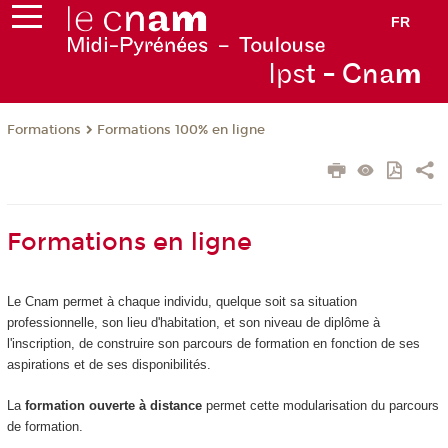
FR
Ips
t - Cna
m
Formations
Formations 100% en ligne
Formations en ligne
Le Cnam permet à chaque individu, quelque soit sa situation
professionnelle, son lieu d'habitation, et son niveau de diplôme à
l'inscription, de construire son parcours de formation en fonction de ses
aspirations et de ses disponibilités.
La
formation ouverte à distance
permet cette modularisation du parcours
de formation.