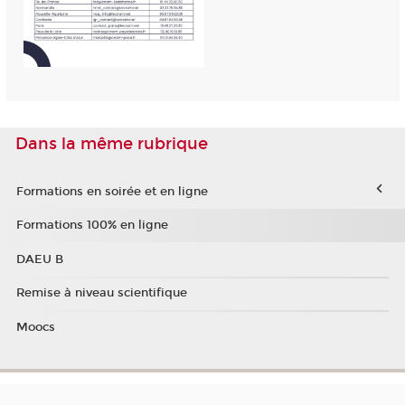
Dans la même rubrique
Formations en soirée et en ligne
Formations 100% en ligne
DAEU B
Remise à niveau scientifique
Moocs