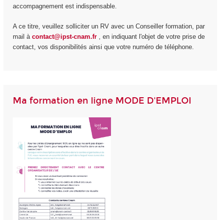
accompagnement est indispensable.
A ce titre, veuillez solliciter un RV avec un Conseiller formation, par
mail à
contact@ipst-cnam.fr
, en indiquant l'objet de votre prise de
contact, vos disponibilités ainsi que votre numéro de téléphone.
Ma formation en ligne MODE D'EMPLOI