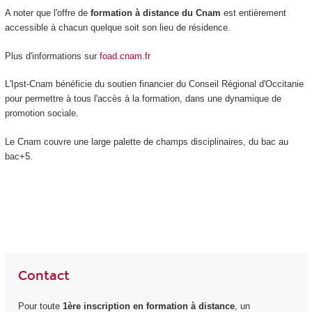
A noter que l'offre de
formation à distance du Cnam
est entièrement
accessible à chacun quelque soit son lieu de résidence.
Plus d'informations sur
foad.cnam.fr
L'Ipst-Cnam bénéficie du soutien financier du Conseil Régional d'Occitanie
pour permettre à tous l'accès à la formation, dans une dynamique de
promotion sociale.
Le Cnam couvre une large palette de champs disciplinaires, du bac au
bac+5.
Contact
Pour toute
1ère inscription en formation à distance
, un