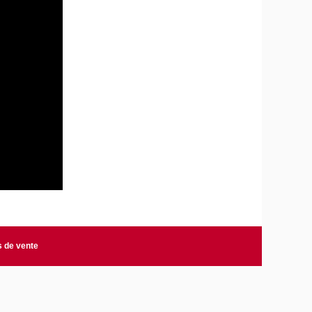
s de vente