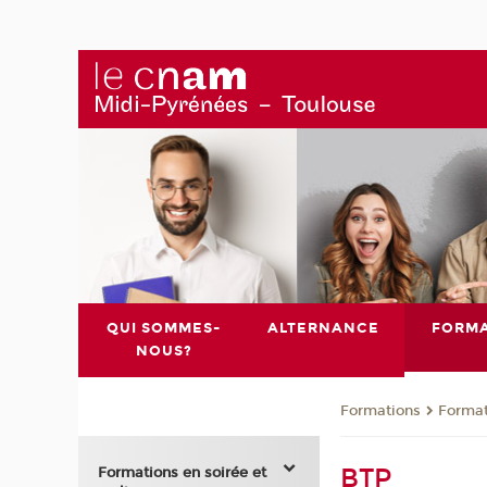
QUI SOMMES-
ALTERNANCE
FORMA
NOUS?
Formations
Format
BTP
Formations en soirée et