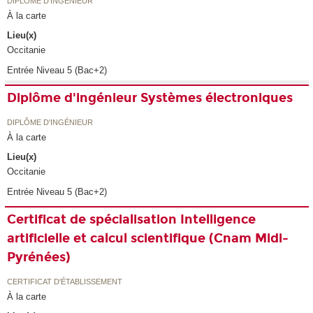
DIPLÔME D'INGÉNIEUR
À la carte
Lieu(x)
Occitanie
Entrée Niveau 5 (Bac+2)
Diplôme d'ingénieur Systèmes électroniques
DIPLÔME D'INGÉNIEUR
À la carte
Lieu(x)
Occitanie
Entrée Niveau 5 (Bac+2)
Certificat de spécialisation Intelligence
artificielle et calcul scientifique (Cnam Midi-
Pyrénées)
CERTIFICAT D'ÉTABLISSEMENT
À la carte