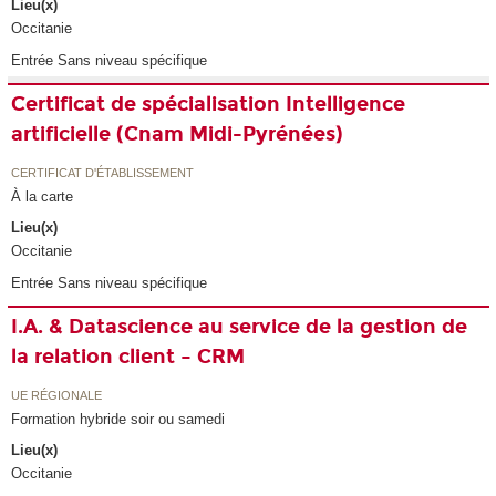
Lieu(x)
Occitanie
Entrée Sans niveau spécifique
Certificat de spécialisation Intelligence
artificielle (Cnam Midi-Pyrénées)
CERTIFICAT D'ÉTABLISSEMENT
À la carte
Lieu(x)
Occitanie
Entrée Sans niveau spécifique
I.A. & Datascience au service de la gestion de
la relation client – CRM
UE RÉGIONALE
Formation hybride soir ou samedi
Lieu(x)
Occitanie