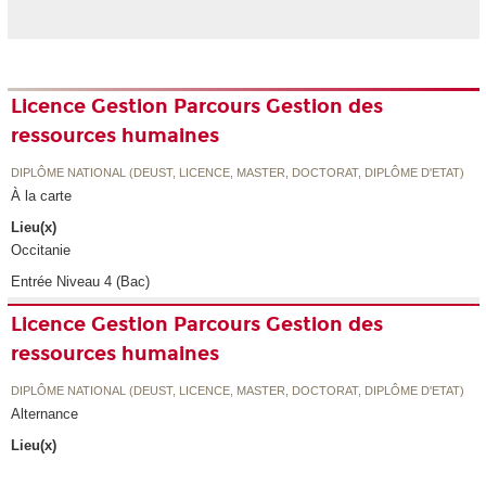
Licence Gestion Parcours Gestion des
ressources humaines
DIPLÔME NATIONAL (DEUST, LICENCE, MASTER, DOCTORAT, DIPLÔME D'ETAT)
À la carte
Lieu(x)
Occitanie
Entrée Niveau 4 (Bac)
Licence Gestion Parcours Gestion des
ressources humaines
DIPLÔME NATIONAL (DEUST, LICENCE, MASTER, DOCTORAT, DIPLÔME D'ETAT)
Alternance
Lieu(x)