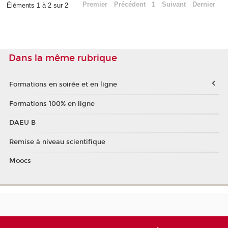
Premier
Précédent
1
Suivant
Dernier
Éléments 1 à 2 sur 2
Dans la même rubrique
Formations en soirée et en ligne
Formations 100% en ligne
DAEU B
Remise à niveau scientifique
Moocs