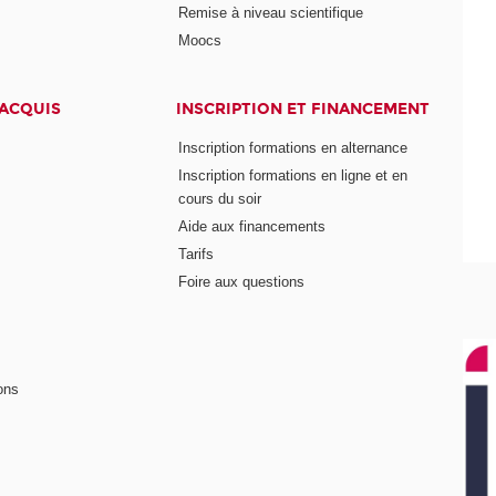
Remise à niveau scientifique
Moocs
 ACQUIS
INSCRIPTION ET FINANCEMENT
Inscription formations en alternance
Inscription formations en ligne et en
cours du soir
Aide aux financements
Tarifs
Foire aux questions
ons