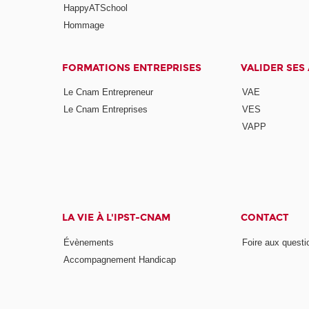
HappyATSchool
Hommage
FORMATIONS ENTREPRISES
VALIDER SES
Le Cnam Entrepreneur
VAE
Le Cnam Entreprises
VES
VAPP
LA VIE À L'IPST-CNAM
CONTACT
Évènements
Foire aux questi
Accompagnement Handicap