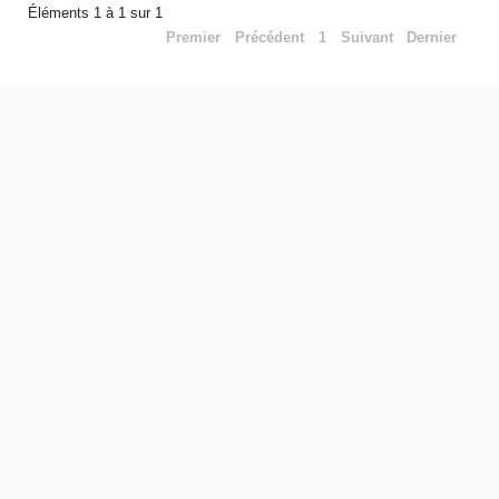
Éléments 1 à 1 sur 1
Premier
Précédent
1
Suivant
Dernier