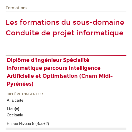
Formations
Les formations du sous-domaine
Conduite de projet informatique
Diplôme d'ingénieur Spécialité
informatique parcours Intelligence
Artificielle et Optimisation (Cnam Midi-
Pyrénées)
DIPLÔME D'INGÉNIEUR
À la carte
Lieu(x)
Occitanie
Entrée Niveau 5 (Bac+2)