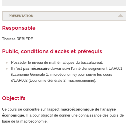
PRÉSENTATION
Responsable
Therese REBIERE
Public, conditions d’accès et prérequis
Posséder le niveau de mathématiques du baccalauréat.
Il n'est
pas nécessaire
d'avoir suivi l'unité d'enseignement
EAR001
(Economie Générale 1: microéconomie) pour suivre les cours
d'EAR002 (Economie Générale 2: macroéconomie).
Objectifs
Ce cours se concentre sur l'aspect
macroéconomique de l'analyse
économique
. Il a pour objectif de donner une connaissance des outils de
base de la macroéconomie.