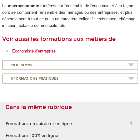
La
macroéconomie
s'intéresse à l'ensemble de l'économie et à la façon
dont se comportent l'ensemble des ménages ou des entreprises, et plus
généralement à tout ce qui a un caractère collectif : croissance, chômage,
inflation, balance commerciale, etc.
Voir aussi les formations aux métiers de
Economiste d'entreprise
PROGRAMME
INFORMATIONS PRATIQUES
Dans la même rubrique
Formations en soirée et en ligne
Formations 100% en ligne