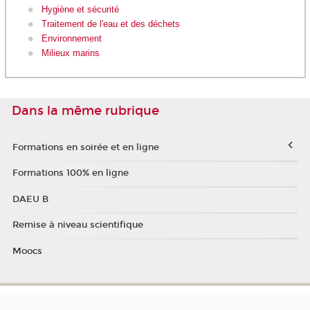
Hygiène et sécurité
Traitement de l'eau et des déchets
Environnement
Milieux marins
Dans la même rubrique
Formations en soirée et en ligne
Formations 100% en ligne
DAEU B
Remise à niveau scientifique
Moocs