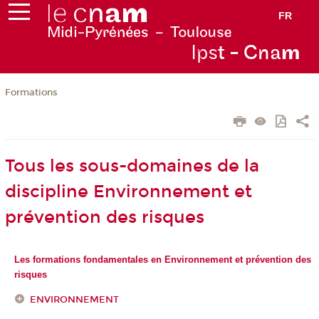
FR
Ips
t - Cna
m
Formations
Tous les sous-domaines de la
discipline Environnement et
prévention des risques
Les formations fondamentales en Environnement et prévention des
risques
ENVIRONNEMENT