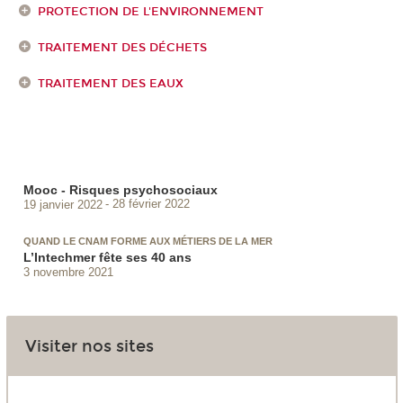
PROTECTION DE L'ENVIRONNEMENT
TRAITEMENT DES DÉCHETS
TRAITEMENT DES EAUX
Mooc - Risques psychosociaux
19 janvier 2022
28 février 2022
QUAND LE CNAM FORME AUX MÉTIERS DE LA MER
L’Intechmer fête ses 40 ans
3 novembre 2021
Visiter nos sites