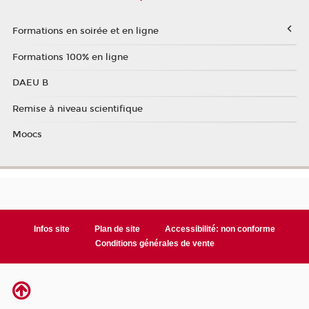
Formations en soirée et en ligne
Formations 100% en ligne
DAEU B
Remise à niveau scientifique
Moocs
Infos site
Plan de site
Accessibilité: non conforme
Conditions générales de vente