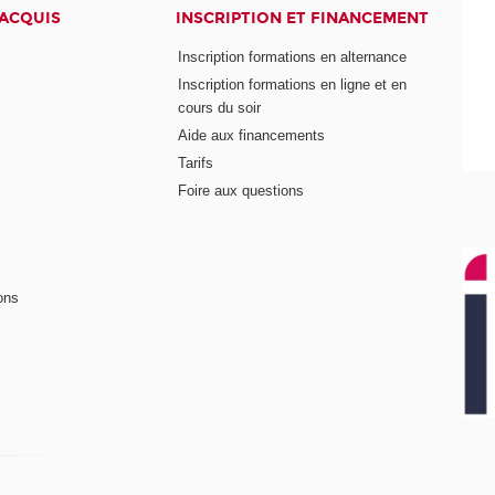
 ACQUIS
INSCRIPTION ET FINANCEMENT
Inscription formations en alternance
Inscription formations en ligne et en
cours du soir
Aide aux financements
Tarifs
Foire aux questions
ons