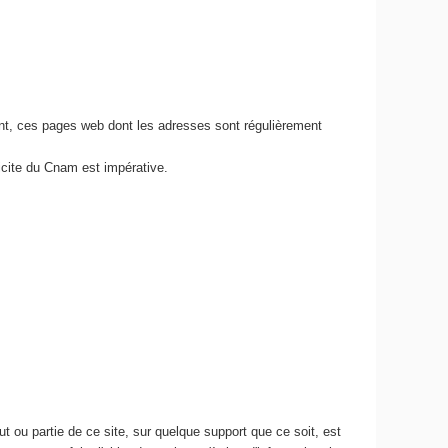
nt, ces pages web dont les adresses sont régulièrement
icite du Cnam est impérative.
 ou partie de ce site, sur quelque support que ce soit, est