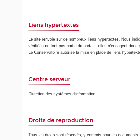
Liens hypertextes
Le site renvoie sur de nombreux liens hypertextes. Nous ind
vérifiées ne font pas partie du portail : elles n’engagent donc
Le Conservatoire autorise la mise en place de liens hypertex
Centre serveur
Direction des systèmes d'information
Droits de reproduction
Tous les droits sont réservés, y compris pour les documents t