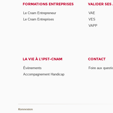
FORMATIONS ENTREPRISES
VALIDER SES
Le Cnam Entrepreneur
VAE
Le Cnam Entreprises
VES
VAPP
LA VIE À L'IPST-CNAM
CONTACT
Évènements
Foire aux questi
Accompagnement Handicap
Konnexion