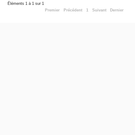
Éléments 1 à 1 sur 1
Premier
Précédent
1
Suivant
Dernier