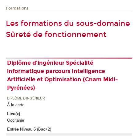
Formations
Les formations du sous-domaine
Sûreté de fonctionnement
Diplôme d'ingénieur Spécialité
informatique parcours Intelligence
Artificielle et Optimisation (Cnam Midi-
Pyrénées)
DIPLÔME D'INGÉNIEUR
À la carte
Lieu(x)
Occitanie
Entrée Niveau 5 (Bac+2)