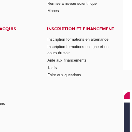
Remise à niveau scientifique
Moocs
 ACQUIS
INSCRIPTION ET FINANCEMENT
Inscription formations en alternance
Inscription formations en ligne et en
cours du soir
Aide aux financements
Tarifs
Foire aux questions
ons