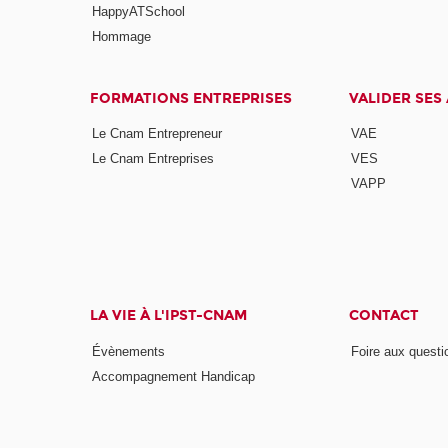
HappyATSchool
Hommage
FORMATIONS ENTREPRISES
VALIDER SES
Le Cnam Entrepreneur
VAE
Le Cnam Entreprises
VES
VAPP
LA VIE À L'IPST-CNAM
CONTACT
Évènements
Foire aux questi
Accompagnement Handicap