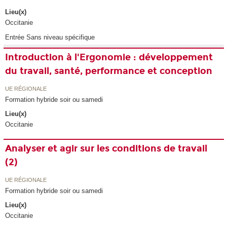
Lieu(x)
Occitanie
Entrée Sans niveau spécifique
Introduction à l'Ergonomie : développement
du travail, santé, performance et conception
UE RÉGIONALE
Formation hybride soir ou samedi
Lieu(x)
Occitanie
Analyser et agir sur les conditions de travail
(2)
UE RÉGIONALE
Formation hybride soir ou samedi
Lieu(x)
Occitanie