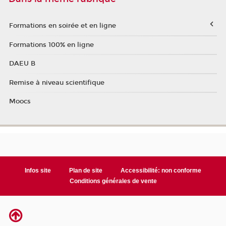
Formations en soirée et en ligne
Formations 100% en ligne
DAEU B
Remise à niveau scientifique
Moocs
Infos site
Plan de site
Accessibilité: non conforme
Conditions générales de vente