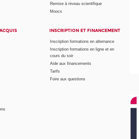
Remise à niveau scientifique
Moocs
 ACQUIS
INSCRIPTION ET FINANCEMENT
Inscription formations en alternance
Inscription formations en ligne et en
cours du soir
Aide aux financements
Tarifs
Foire aux questions
ons