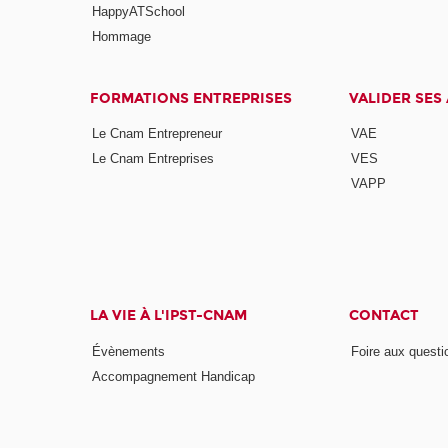
HappyATSchool
Hommage
FORMATIONS ENTREPRISES
VALIDER SES
Le Cnam Entrepreneur
VAE
Le Cnam Entreprises
VES
VAPP
LA VIE À L'IPST-CNAM
CONTACT
Évènements
Foire aux questi
Accompagnement Handicap