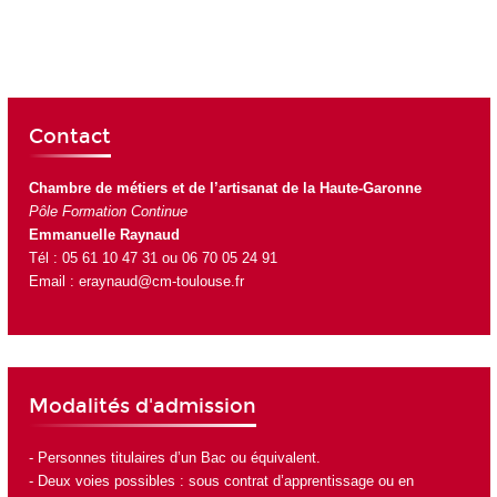
Contact
Chambre de métiers et de l’artisanat de la Haute-Garonne
Pôle Formation Continue
Emmanuelle Raynaud
Tél : 05 61 10 47 31 ou 06 70 05 24 91
Email :
eraynaud@cm-toulouse.fr
Modalités d'admission
- Personnes titulaires d’un Bac ou équivalent.
- Deux voies possibles : sous contrat d’apprentissage ou en