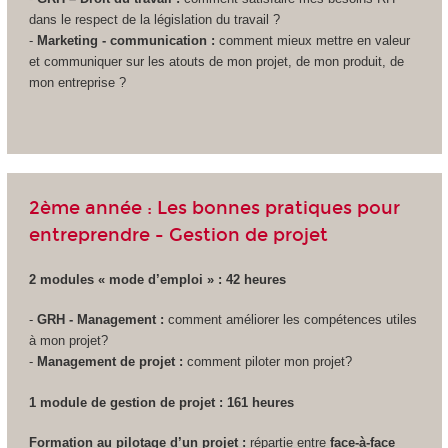
dans le respect de la législation du travail ?
-
Marketing - communication :
comment mieux mettre en valeur
et communiquer sur les atouts de mon projet, de mon produit, de
mon entreprise ?
2ème année : Les bonnes pratiques pour
entreprendre - Gestion de projet
2 modules « mode d’emploi » : 42 heures
-
GRH - Management :
comment améliorer les compétences utiles
à mon projet?
-
Management de projet :
comment piloter mon projet?
1 module de gestion de projet : 161 heures
Formation au pilotage d’un projet :
répartie entre
face-à-face