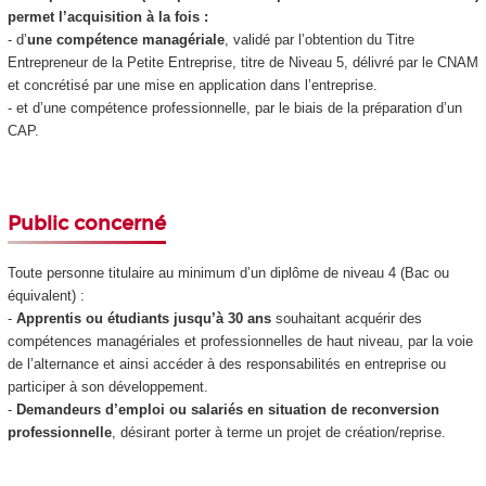
permet l’acquisition à la fois :
- d’
une compétence managériale
, validé par l’obtention du Titre
Entrepreneur de la Petite Entreprise, titre de Niveau 5
, délivré par le CNAM
et concrétisé par une mise en application dans l’entreprise.
- et d’une compétence professionnelle, par le biais de la préparation d’un
CAP.
Public concerné
Toute personne titulaire au minimum d’un diplôme de niveau 4
(Bac ou
équivalent) :
-
Apprentis
ou étudiants jusqu’à 30 ans
souhaitant acquérir des
compétences managériales et professionnelles de haut niveau, par la voie
de l’alternance
et ainsi accéder à des responsabilités en entreprise ou
participer à son développement.
-
Demandeurs d’emploi ou salariés en situation de reconversion
professionnelle
, désirant porter à terme un projet de création/reprise.