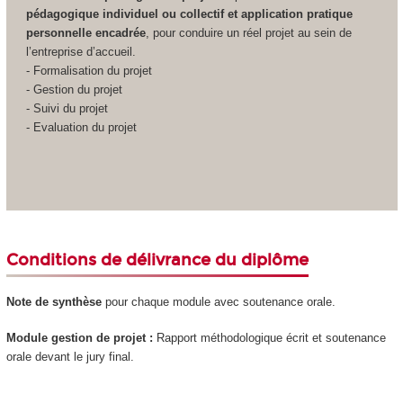
pédagogique individuel ou collectif et application pratique
personnelle encadrée
, pour conduire un réel projet au sein de
l’entreprise d’accueil.
- Formalisation du projet
- Gestion du projet
- Suivi du projet
- Evaluation du projet
Conditions de délivrance du diplôme
Note de synthèse
pour chaque module avec soutenance orale.
Module gestion de projet :
Rapport méthodologique écrit et soutenance
orale devant le jury final.