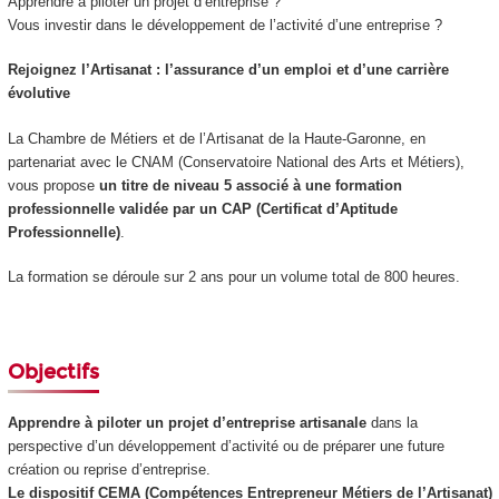
Apprendre à piloter un projet d’entreprise ?
Vous investir dans le développement de l’activité d’une entreprise ?
Rejoignez l’Artisanat : l’assurance d’un emploi et d’une carrière
évolutive
La Chambre de Métiers et de l’Artisanat de la Haute-Garonne, en
partenariat avec le CNAM (Conservatoire National des Arts et Métiers),
vous propose
un titre de niveau 5
associé à une formation
professionnelle validée par un CAP (Certificat d’Aptitude
Professionnelle)
.
La formation se déroule sur 2 ans pour un volume total de 800 heures.
Objectifs
Apprendre à piloter un projet d’entreprise artisanale
dans la
perspective d’un développement d’activité ou de préparer une future
création ou reprise d’entreprise.
Le dispositif CEMA (Compétences Entrepreneur Métiers de l’Artisanat)