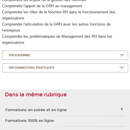
Comprendre l'apport de la GRH au management
Comprendre les rôles de la fonction RH dans le fonctionnement des
organisations
Comprendre l'articulation de la GRH avec les autres fonctions de
l'entreprise
Comprendre les problématiques de Management des RH dans les
organisations
PROGRAMME
INFORMATIONS PRATIQUES
Dans la même rubrique
Formations en soirée et en ligne
Formations 100% en ligne