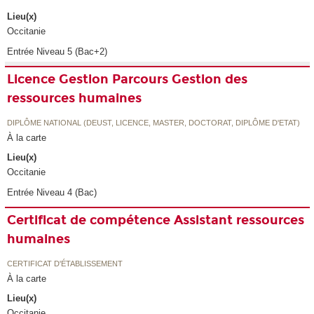
Lieu(x)
Occitanie
Entrée Niveau 5 (Bac+2)
Licence Gestion Parcours Gestion des
ressources humaines
DIPLÔME NATIONAL (DEUST, LICENCE, MASTER, DOCTORAT, DIPLÔME D'ETAT)
À la carte
Lieu(x)
Occitanie
Entrée Niveau 4 (Bac)
Certificat de compétence Assistant ressources
humaines
CERTIFICAT D'ÉTABLISSEMENT
À la carte
Lieu(x)
Occitanie