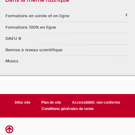
Dans la même rubrique
Formations en soirée et en ligne
Formations 100% en ligne
DAEU B
Remise à niveau scientifique
Moocs
Infos site
Plan de site
Accessibilité: non conforme
Conditions générales de vente