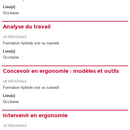
Lieu(x)
Occitanie
Analyse du travail
UE RÉGIONALE
Formation hybride soir ou samedi
Lieu(x)
Occitanie
Concevoir en ergonomie : modèles et outils
UE RÉGIONALE
Formation hybride soir ou samedi
Lieu(x)
Occitanie
Intervenir en ergonomie
UE RÉGIONALE