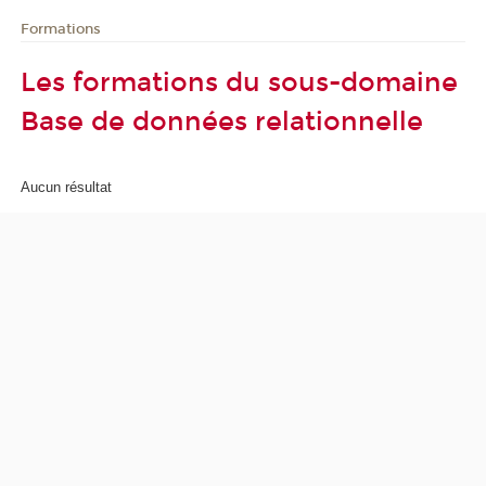
Formations
Les formations du sous-domaine
Base de données relationnelle
Aucun résultat