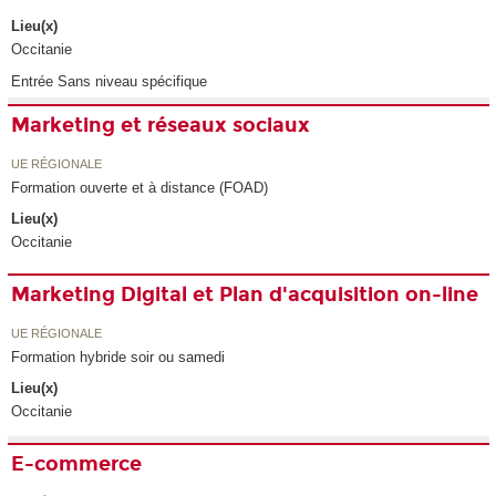
Lieu(x)
Occitanie
Entrée Sans niveau spécifique
Marketing et réseaux sociaux
UE RÉGIONALE
Formation ouverte et à distance (FOAD)
Lieu(x)
Occitanie
Marketing Digital et Plan d'acquisition on-line
UE RÉGIONALE
Formation hybride soir ou samedi
Lieu(x)
Occitanie
E-commerce