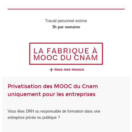
Travail personnel estimé
3h par semaine
tous nos moocs
Privatisation des MOOC du Cnam
uniquement pour les entreprises
Vous êtes DRH ou responsable de formation dans une
entreprise privée ou publique ?