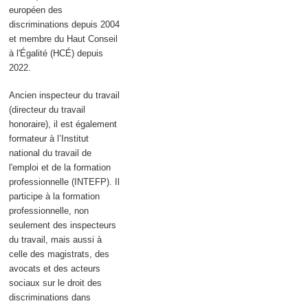
européen des
discriminations depuis 2004
et membre du Haut Conseil
à l'Égalité (HCÉ) depuis
2022.
Ancien inspecteur du travail
(directeur du travail
honoraire), il est également
formateur à l’Institut
national du travail de
l'emploi et de la formation
professionnelle (INTEFP). Il
participe à la formation
professionnelle, non
seulement des inspecteurs
du travail, mais aussi à
celle des magistrats, des
avocats et des acteurs
sociaux sur le droit des
discriminations dans