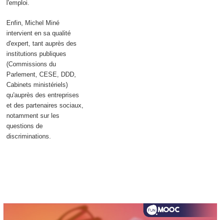
l'emploi.
Enfin, Michel Miné
intervient en sa qualité
d'expert, tant auprès des
institutions publiques
(Commissions du
Parlement, CESE, DDD,
Cabinets ministériels)
qu'auprès des entreprises
et des partenaires sociaux,
notamment sur les
questions de
discriminations.