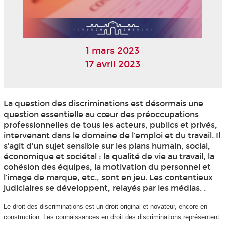
1 mars 2023
17 avril 2023
La question des discriminations est désormais une
question essentielle au cœur des préoccupations
professionnelles de tous les acteurs, publics et privés,
intervenant dans le domaine de l’emploi et du travail. Il
s’agit d’un sujet sensible sur les plans humain, social,
économique et sociétal : la qualité de vie au travail, la
cohésion des équipes, la motivation du personnel et
l’image de marque, etc., sont en jeu. Les contentieux
judiciaires se développent, relayés par les médias. .
Le droit des discriminations est un droit original et novateur, encore en
construction. Les connaissances en droit des discriminations représentent