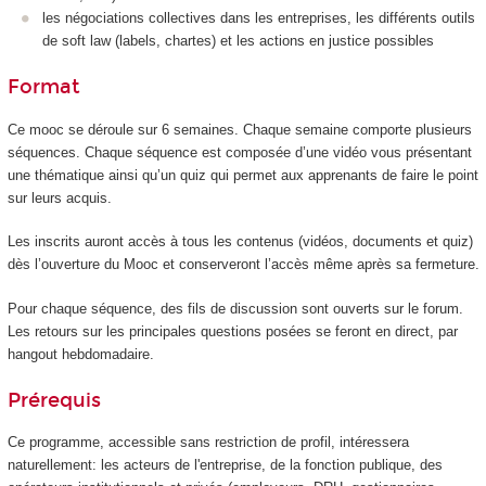
les négociations collectives dans les entreprises, les différents outils
de soft law (labels, chartes) et les actions en justice possibles
Format
Ce mooc
se déroule sur 6 semaines. Chaque semaine comporte plusieurs
séquences. Chaque séquence est composée d’une vidéo vous présentant
une thématique ainsi qu’un quiz qui permet aux apprenants de faire le point
sur leurs acquis.
Les inscrits auront accès à tous les contenus (vidéos, documents et quiz)
dès l’ouverture du Mooc
et conserveront l’accès même après sa fermeture.
Pour chaque séquence, des fils de discussion sont ouverts sur le forum.
Les retours sur les principales questions posées se feront en direct, par
hangout hebdomadaire.
Prérequis
Ce programme, accessible sans restriction de profil, intéressera
naturellement: les acteurs de l'entreprise, de la fonction publique, des