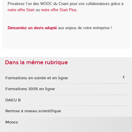
Privatisez l’un des MOOC du Cnam pour vos collaborateurs grâce à
notre offre Start
ou
notre offre Start Plus.
Demandez un devis adapté
aux enjeux de votre entreprise !
Dans la même rubrique
Formations en soirée et en ligne
Formations 100% en ligne
DAEU B
Remise à niveau scientifique
Moocs