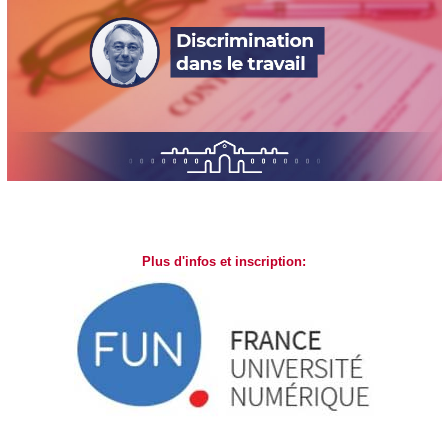
Plus d'infos et inscription: