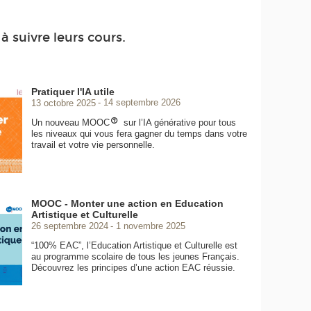
à suivre leurs cours.
Pratiquer l'IA utile
13 octobre 2025
14 septembre 2026
Un nouveau MOOC
sur l’IA générative pour tous
les niveaux qui vous fera gagner du temps dans votre
travail et votre vie personnelle.
MOOC - Monter une action en Education
Artistique et Culturelle
26 septembre 2024
1 novembre 2025
“100% EAC”, l’Education Artistique et Culturelle est
au programme scolaire de tous les jeunes Français.
Découvrez les principes d’une action EAC réussie.