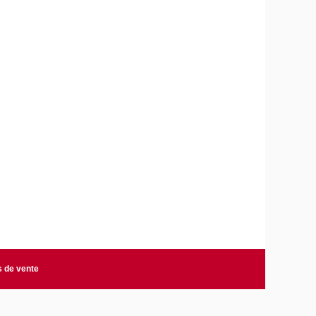
s de vente