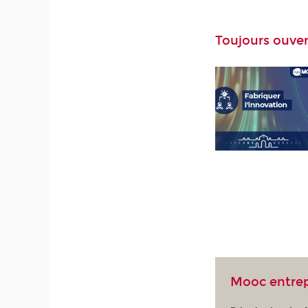
Toujours ouver
Mooc entrep