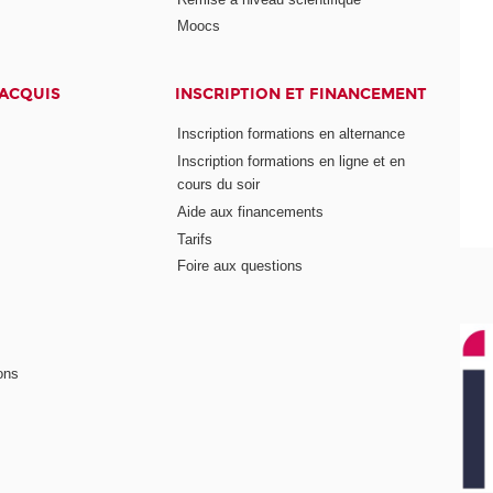
Moocs
 ACQUIS
INSCRIPTION ET FINANCEMENT
Inscription formations en alternance
Inscription formations en ligne et en
cours du soir
Aide aux financements
Tarifs
Foire aux questions
ons