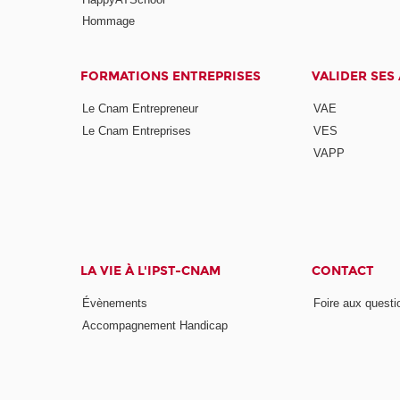
Hommage
FORMATIONS ENTREPRISES
VALIDER SES
Le Cnam Entrepreneur
VAE
Le Cnam Entreprises
VES
VAPP
LA VIE À L'IPST-CNAM
CONTACT
Évènements
Foire aux questi
Accompagnement Handicap