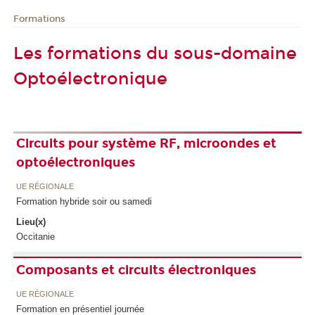
Formations
Les formations du sous-domaine
Optoélectronique
Circuits pour système RF, microondes et
optoélectroniques
UE RÉGIONALE
Formation hybride soir ou samedi
Lieu(x)
Occitanie
Composants et circuits électroniques
UE RÉGIONALE
Formation en présentiel journée