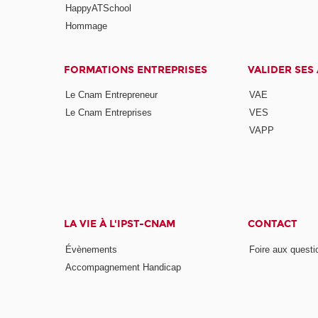
HappyATSchool
Hommage
FORMATIONS ENTREPRISES
VALIDER SES
Le Cnam Entrepreneur
VAE
Le Cnam Entreprises
VES
VAPP
LA VIE À L'IPST-CNAM
CONTACT
Évènements
Foire aux questi
Accompagnement Handicap