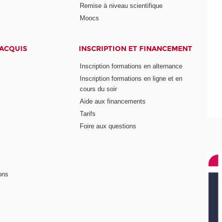
Remise à niveau scientifique
Moocs
 ACQUIS
INSCRIPTION ET FINANCEMENT
Inscription formations en alternance
Inscription formations en ligne et en
cours du soir
Aide aux financements
Tarifs
Foire aux questions
ons