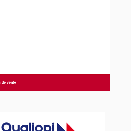
s de vente