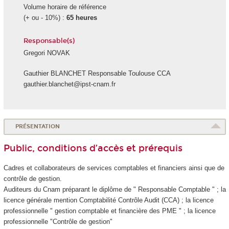
Volume horaire de référence
(+ ou - 10%) :
65 heures
Responsable(s)
Gregori NOVAK
Gauthier BLANCHET Responsable Toulouse CCA
gauthier.blanchet@ipst-cnam.fr
PRÉSENTATION
Public, conditions d’accès et prérequis
Cadres et collaborateurs de services comptables et financiers ainsi que de
contrôle de gestion.
Auditeurs du Cnam préparant le diplôme de " Responsable Comptable " ; la
licence générale mention Comptabilité Contrôle Audit (CCA) ; la licence
professionnelle " gestion comptable et financière des PME " ; la licence
professionnelle "Contrôle de gestion"