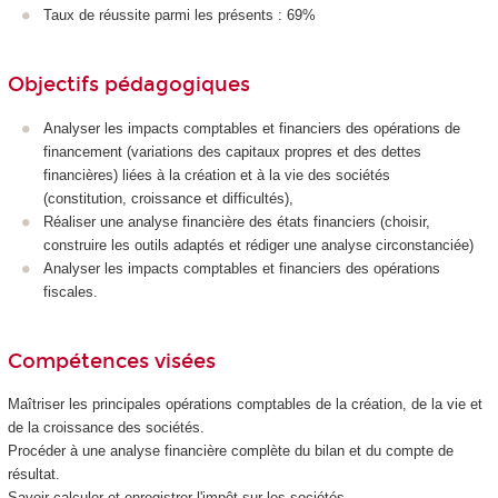
Taux de réussite parmi les présents : 69%
Objectifs pédagogiques
Analyser les impacts comptables et financiers des opérations de
financement (variations des capitaux propres et des dettes
financières) liées à la création et à la vie des sociétés
(constitution, croissance et difficultés),
Réaliser une analyse financière des états financiers (choisir,
construire les outils adaptés et rédiger une analyse circonstanciée)
Analyser les impacts comptables et financiers des opérations
fiscales.
Compétences visées
Maîtriser les principales opérations comptables de la création, de la vie et
de la croissance des sociétés.
Procéder à une analyse financière complète du bilan et du compte de
résultat.
Savoir calculer et enregistrer l'impôt sur les sociétés.