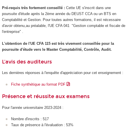
Pré-requis très fortement conseillé :
Cette UE s'inscrit dans une
poursuite d'étude après la 2ème année du DEUST CCA ou un BTS en
Comptabilité et Gestion. Pour toutes autres formations, il est nécessaire
d'avoir obtenu,au préalable, l'UE CFA 041 "Gestion comptable et fiscale de
l'entreprise" .
L'obtention de l'UE CFA 115 est très vivement conseillée pour la
poursuite d'étude vers le Master Comptabilité, Contrôle, Audit.
L'avis des auditeurs
Les dernières réponses à l'enquête d'appréciation pour cet enseignement :
Fiche synthétique au format PDF
Présence et réussite aux examens
Pour l'année universitaire 2023-2024 :
Nombre d'inscrits : 517
Taux de présence à l'évaluation : 53%