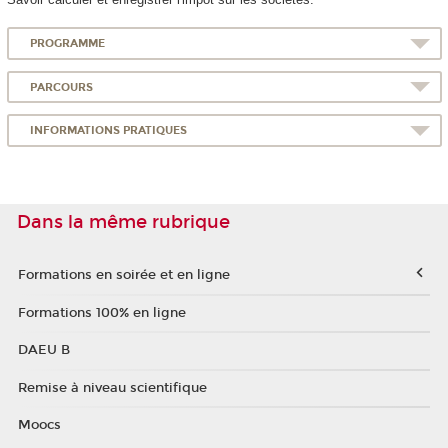
PROGRAMME
PARCOURS
INFORMATIONS PRATIQUES
Dans la même rubrique
Formations en soirée et en ligne
Formations 100% en ligne
DAEU B
Remise à niveau scientifique
Moocs