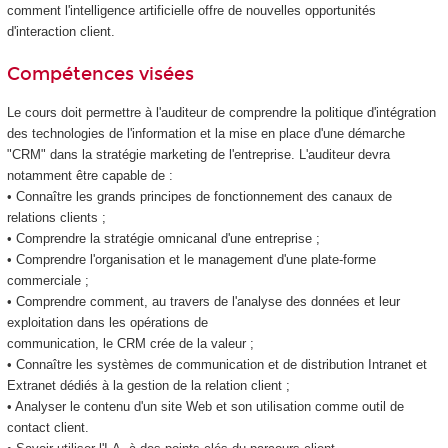
comment l'intelligence artificielle offre de nouvelles opportunités
d'interaction client.
Compétences visées
Le cours doit permettre à l'auditeur de comprendre la politique d'intégration
des technologies de l'information et la mise en place d'une démarche
"CRM" dans la stratégie marketing de l'entreprise. L'auditeur devra
notamment être capable de :
• Connaître les grands principes de fonctionnement des canaux de
relations clients ;
• Comprendre la stratégie omnicanal d'une entreprise ;
• Comprendre l'organisation et le management d'une plate-forme
commerciale ;
• Comprendre comment, au travers de l'analyse des données et leur
exploitation dans les opérations de
communication, le CRM crée de la valeur ;
• Connaître les systèmes de communication et de distribution Intranet et
Extranet dédiés à la gestion de la relation client ;
• Analyser le contenu d'un site Web et son utilisation comme outil de
contact client.