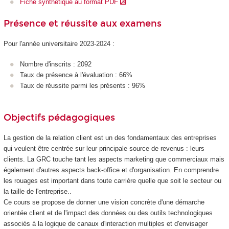
Fiche synthétique au format PDF
Présence et réussite aux examens
Pour l'année universitaire 2023-2024 :
Nombre d'inscrits : 2092
Taux de présence à l'évaluation : 66%
Taux de réussite parmi les présents : 96%
Objectifs pédagogiques
La gestion de la relation client est un des fondamentaux des entreprises
qui veulent être centrée sur leur principale source de revenus : leurs
clients. La GRC touche tant les aspects marketing que commerciaux mais
également d'autres aspects back-office et d'organisation. En comprendre
les rouages est important dans toute carrière quelle que soit le secteur ou
la taille de l'entreprise..
Ce cours se propose de donner une vision concrète d'une démarche
orientée client et de l'impact des données ou des outils technologiques
associés à la logique de canaux d'interaction multiples et d'envisager