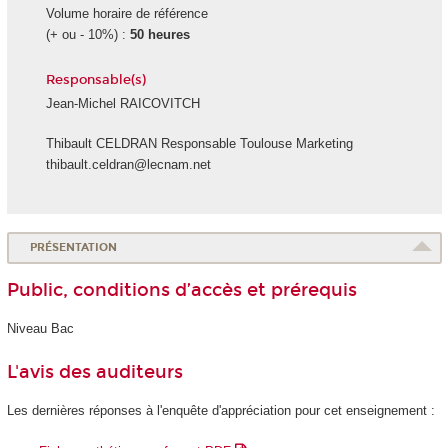
Volume horaire de référence
(+ ou - 10%) :
50 heures
Responsable(s)
Jean-Michel RAICOVITCH
Thibault CELDRAN Responsable Toulouse Marketing
thibault.celdran@lecnam.net
PRÉSENTATION
Public, conditions d’accès et prérequis
Niveau Bac
L'avis des auditeurs
Les dernières réponses à l'enquête d'appréciation pour cet enseignement :