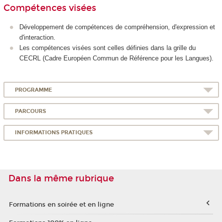
Compétences visées
Développement de compétences de compréhension, d'expression et
d'interaction.
Les compétences visées sont celles définies dans la grille du
CECRL (Cadre Européen Commun de Référence pour les Langues).
PROGRAMME
PARCOURS
INFORMATIONS PRATIQUES
Dans la même rubrique
Formations en soirée et en ligne