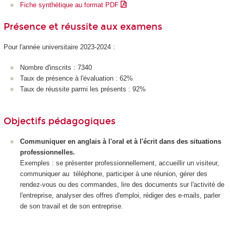
Fiche synthétique au format PDF
Présence et réussite aux examens
Pour l'année universitaire 2023-2024 :
Nombre d'inscrits : 7340
Taux de présence à l'évaluation : 62%
Taux de réussite parmi les présents : 92%
Objectifs pédagogiques
Communiquer en anglais à l'oral et à l'écrit dans des situations
professionnelles.
Exemples : se présenter professionnellement, accueillir un visiteur,
communiquer au téléphone, participer à une réunion, gérer des
rendez-vous ou des commandes, lire des documents sur l'activité de
l'entreprise, analyser des offres d'emploi, rédiger des e-mails, parler
de son travail et de son entreprise.