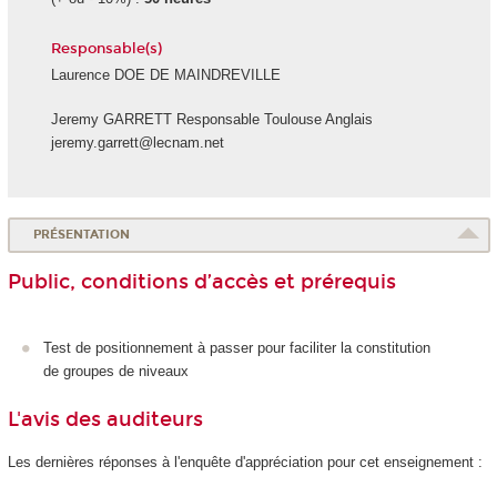
Responsable(s)
Laurence DOE DE MAINDREVILLE
Jeremy GARRETT Responsable Toulouse Anglais
jeremy.garrett@lecnam.net
PRÉSENTATION
Public, conditions d’accès et prérequis
Test de positionnement à passer pour faciliter la constitution
de groupes de niveaux
L'avis des auditeurs
Les dernières réponses à l'enquête d'appréciation pour cet enseignement :