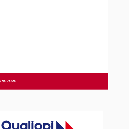
s de vente