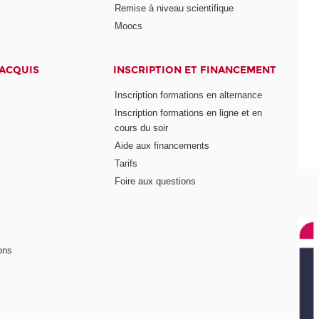
Remise à niveau scientifique
Moocs
 ACQUIS
INSCRIPTION ET FINANCEMENT
Inscription formations en alternance
Inscription formations en ligne et en
cours du soir
Aide aux financements
Tarifs
Foire aux questions
ons