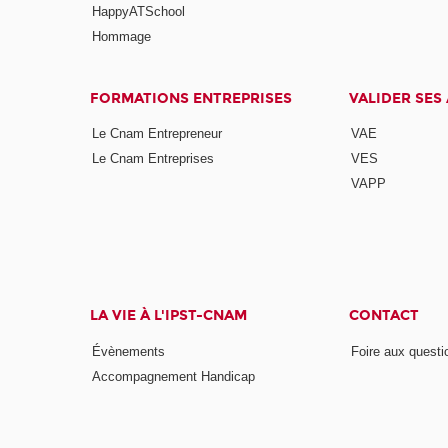
HappyATSchool
Hommage
FORMATIONS ENTREPRISES
VALIDER SES
Le Cnam Entrepreneur
VAE
Le Cnam Entreprises
VES
VAPP
LA VIE À L'IPST-CNAM
CONTACT
Évènements
Foire aux questi
Accompagnement Handicap