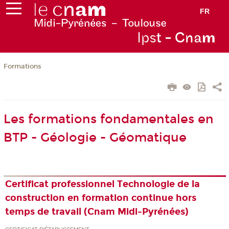
FR
Ips
t - Cna
m
Formations
Les formations fondamentales en
BTP - Géologie - Géomatique
Certificat professionnel Technologie de la
construction en formation continue hors
temps de travail (Cnam Midi-Pyrénées)