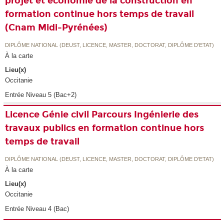
projet et économie de la construction en
formation continue hors temps de travail
(Cnam Midi-Pyrénées)
DIPLÔME NATIONAL (DEUST, LICENCE, MASTER, DOCTORAT, DIPLÔME D'ETAT)
À la carte
Lieu(x)
Occitanie
Entrée Niveau 5 (Bac+2)
Licence Génie civil Parcours Ingénierie des
travaux publics en formation continue hors
temps de travail
DIPLÔME NATIONAL (DEUST, LICENCE, MASTER, DOCTORAT, DIPLÔME D'ETAT)
À la carte
Lieu(x)
Occitanie
Entrée Niveau 4 (Bac)