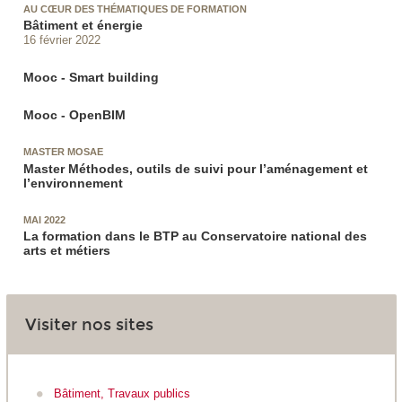
AU CŒUR DES THÉMATIQUES DE FORMATION
Bâtiment et énergie
16 février 2022
Mooc - Smart building
Mooc - OpenBIM
MASTER MOSAE
Master Méthodes, outils de suivi pour l’aménagement et
l’environnement
MAI 2022
La formation dans le BTP au Conservatoire national des
arts et métiers
Visiter nos sites
Bâtiment, Travaux publics