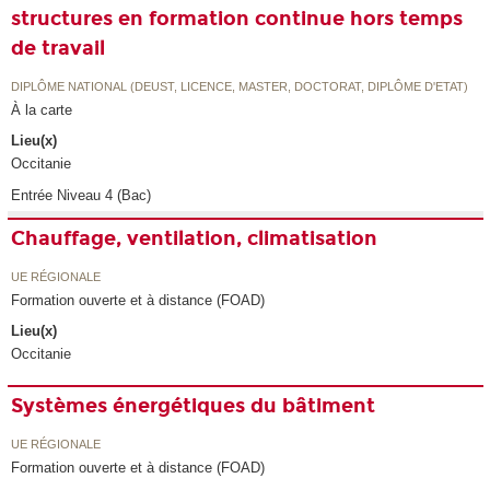
structures en formation continue hors temps
de travail
DIPLÔME NATIONAL (DEUST, LICENCE, MASTER, DOCTORAT, DIPLÔME D'ETAT)
À la carte
Lieu(x)
Occitanie
Entrée Niveau 4 (Bac)
Chauffage, ventilation, climatisation
UE RÉGIONALE
Formation ouverte et à distance (FOAD)
Lieu(x)
Occitanie
Systèmes énergétiques du bâtiment
UE RÉGIONALE
Formation ouverte et à distance (FOAD)