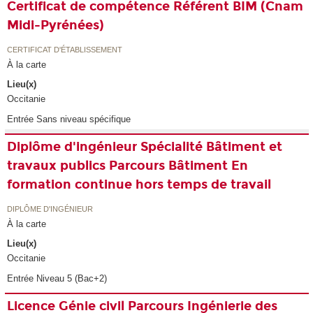
Certificat de compétence Référent BIM (Cnam
Midi-Pyrénées)
CERTIFICAT D'ÉTABLISSEMENT
À la carte
Lieu(x)
Occitanie
Entrée Sans niveau spécifique
Diplôme d'ingénieur Spécialité Bâtiment et
travaux publics Parcours Bâtiment En
formation continue hors temps de travail
DIPLÔME D'INGÉNIEUR
À la carte
Lieu(x)
Occitanie
Entrée Niveau 5 (Bac+2)
Licence Génie civil Parcours Ingénierie des