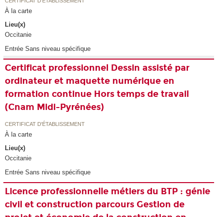
CERTIFICAT D'ÉTABLISSEMENT
À la carte
Lieu(x)
Occitanie
Entrée Sans niveau spécifique
Certificat professionnel Dessin assisté par
ordinateur et maquette numérique en
formation continue Hors temps de travail
(Cnam Midi-Pyrénées)
CERTIFICAT D'ÉTABLISSEMENT
À la carte
Lieu(x)
Occitanie
Entrée Sans niveau spécifique
Licence professionnelle métiers du BTP : génie
civil et construction parcours Gestion de