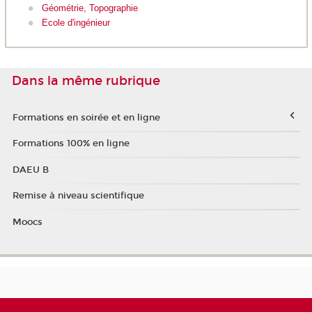
Géométrie, Topographie
Ecole d'ingénieur
Dans la même rubrique
Formations en soirée et en ligne
Formations 100% en ligne
DAEU B
Remise à niveau scientifique
Moocs