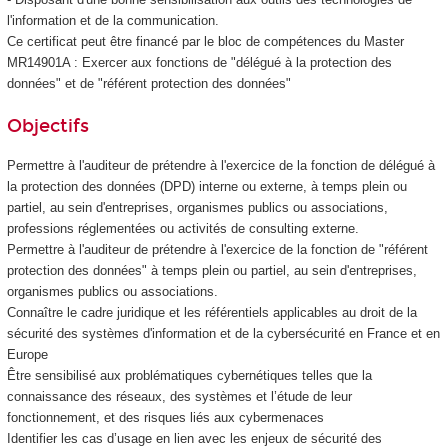
l'information et de la communication.
Ce certificat peut être financé par le bloc de compétences
du Master
MR14901A : Exercer aux fonctions de "délégué à la protection des
données" et de "référent protection des données"
Objectifs
Permettre à l'auditeur de prétendre à l'exercice de la fonction de délégué à
la protection des données (DPD) interne ou externe, à temps plein ou
partiel, au sein d'entreprises, organismes publics ou associations,
professions réglementées ou activités de consulting externe.
Permettre à l'auditeur de prétendre à l'exercice de la fonction de "référent
protection des données" à temps plein ou partiel, au sein d'entreprises,
organismes publics ou associations.
Connaître le cadre juridique et les référentiels applicables au droit de la
sécurité des systèmes d'information et de la cybersécurité en France et en
Europe
Être sensibilisé aux problématiques cybernétiques telles que la
connaissance des réseaux, des systèmes et l’étude de leur
fonctionnement, et des risques liés aux cybermenaces
Identifier les cas d’usage en lien avec les enjeux de sécurité des