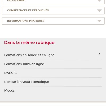
PROGRAMME
COMPÉTENCES ET DÉBOUCHÉS
INFORMATIONS PRATIQUES
Dans la même rubrique
Formations en soirée et en ligne
Formations 100% en ligne
DAEU B
Remise à niveau scientifique
Moocs