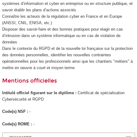
systèmes d’information et cyber en entreprise ou en structure publique, et
savoir établir les plans d’actions associés
Connaître les acteurs de la régulation cyber en France et en Europe
(ANSSI, CNIL, ENISA, etc.)
Disposer des savoir-faire et des bonnes pratiques pour réagir en cas
d’intrusion dans un système informatique ou en cas de violation de
données
Dans le contexte du RGPD et de la nouvelle loi française sur la protection
des données personnelles, identifier les nouvelles contraintes
opérationnelles pour les professionnels ainsi que les chantiers "métiers" à
mettre en oeuvre à court et moyen terme
Mentions officielles
Intitulé officiel figurant sur le diplôme :
Certificat de spécialisation
Cybersécurité et RGPD
Code(s) NSF :
-
Code(s) ROME :
-