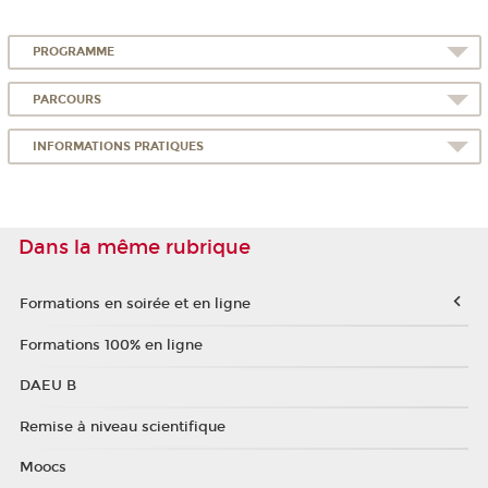
PROGRAMME
PARCOURS
INFORMATIONS PRATIQUES
Dans la même rubrique
Formations en soirée et en ligne
Formations 100% en ligne
DAEU B
Remise à niveau scientifique
Moocs