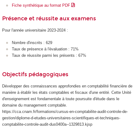
Fiche synthétique au format PDF
Présence et réussite aux examens
Pour l'année universitaire 2023-2024 :
Nombre d'inscrits : 629
Taux de présence à l'évaluation : 71%
Taux de réussite parmi les présents : 67%
Objectifs pédagogiques
Développer des connaissances approfondies en comptabilité financière de
manière à établir les états comptables et fiscaux d'une entité. Cette Unité
d'enseignement
est fondamentale à toute poursuite d'étude dans le
domaine du management comptable.
https://cca.cnam.fr/formations/cursus-en-comptabilite-audit-controle-de-
gestion/diplome-d-etudes-universitaires-scientifiques-et-techniques-
comptabilite-controle-audit-dus0400a--1329813.kjsp