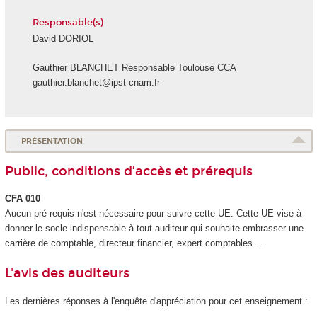
Responsable(s)
David DORIOL
Gauthier BLANCHET Responsable Toulouse CCA
gauthier.blanchet@ipst-cnam.fr
PRÉSENTATION
Public, conditions d’accès et prérequis
CFA 010
Aucun pré requis n'est nécessaire pour suivre cette UE. Cette UE vise à
donner le socle indispensable à tout auditeur qui souhaite embrasser une
carrière de comptable, directeur financier, expert comptables ....
L'avis des auditeurs
Les dernières réponses à l'enquête d'appréciation pour cet enseignement :