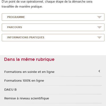
D’un point de vue opérationnel, chaque étape de la démarche sera
travaillée de manière pratique.
PROGRAMME
PARCOURS
INFORMATIONS PRATIQUES
Dans la même rubrique
Formations en soirée et en ligne
Formations 100% en ligne
DAEU B
Remise à niveau scientifique