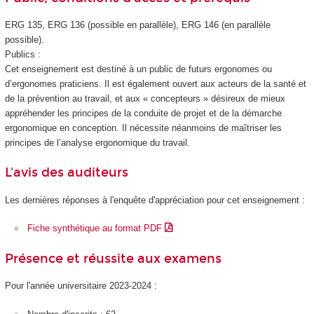
ERG 135, ERG 136 (possible en parallèle), ERG 146 (en parallèle
possible).
Publics :
Cet enseignement est destiné à un public de futurs ergonomes ou
d’ergonomes praticiens. Il est également ouvert aux acteurs de la santé et
de la prévention au travail, et aux « concepteurs » désireux de mieux
appréhender les principes de la conduite de projet et de la démarche
ergonomique en conception. Il nécessite néanmoins de maîtriser les
principes de l’analyse ergonomique du travail.
L'avis des auditeurs
Les dernières réponses à l'enquête d'appréciation pour cet enseignement :
Fiche synthétique au format PDF
Présence et réussite aux examens
Pour l'année universitaire 2023-2024 :