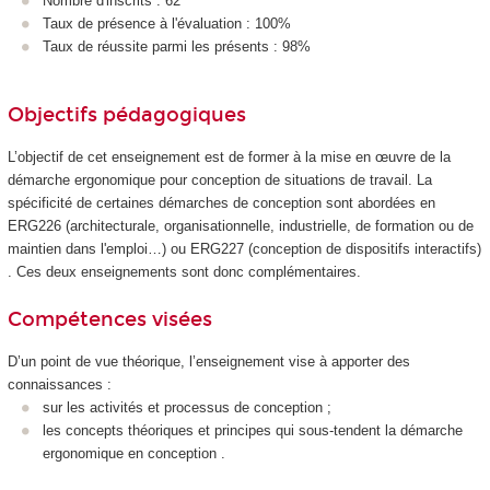
Nombre d'inscrits : 62
Taux de présence à l'évaluation : 100%
Taux de réussite parmi les présents : 98%
Objectifs pédagogiques
L’objectif de cet enseignement est de former à la mise en œuvre de la
démarche ergonomique pour conception de situations de travail. La
spécificité de certaines démarches de conception sont abordées en
ERG226 (architecturale, organisationnelle, industrielle, de formation ou de
maintien dans l'emploi…) ou ERG227 (conception de dispositifs interactifs)
. Ces deux enseignements sont donc complémentaires.
Compétences visées
D’un point de vue théorique, l’enseignement vise à apporter des
connaissances :
sur les activités et processus de conception ;
les concepts théoriques et principes qui sous-tendent la démarche
ergonomique en conception .