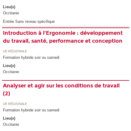
Lieu(x)
Occitanie
Entrée Sans niveau spécifique
Introduction à l'Ergonomie : développement
du travail, santé, performance et conception
UE RÉGIONALE
Formation hybride soir ou samedi
Lieu(x)
Occitanie
Analyser et agir sur les conditions de travail
(2)
UE RÉGIONALE
Formation hybride soir ou samedi
Lieu(x)
Occitanie