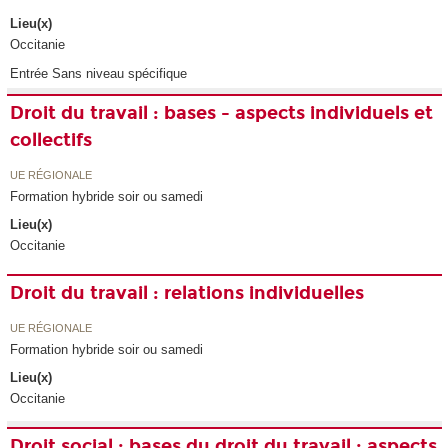
Lieu(x)
Occitanie
Entrée Sans niveau spécifique
Droit du travail : bases - aspects individuels et
collectifs
UE RÉGIONALE
Formation hybride soir ou samedi
Lieu(x)
Occitanie
Droit du travail : relations individuelles
UE RÉGIONALE
Formation hybride soir ou samedi
Lieu(x)
Occitanie
Droit social : bases du droit du travail : aspects