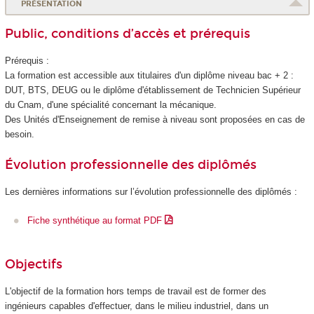
PRÉSENTATION
Public, conditions d’accès et prérequis
Prérequis :
La formation est accessible aux titulaires d'un diplôme niveau bac + 2 :
DUT, BTS, DEUG ou le diplôme d'établissement
de Technicien Supérieur
du Cnam, d'une spécialité concernant la mécanique.
Des Unités d'Enseignement
de remise à niveau sont proposées en cas de
besoin.
Évolution professionnelle des diplômés
Les dernières informations sur l’évolution professionnelle des diplômés :
Fiche synthétique au format PDF
Objectifs
L'objectif de la formation hors temps de travail
est de former des
ingénieurs capables d'effectuer, dans le milieu industriel, dans un