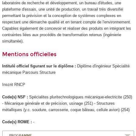
laboratoire de recherche et développement, un bureau d'études, une
plateforme d'essais, une unité de production, un travail très diversifié
permettant la prévision et la conception de systèmes complexes en
respectant une démarche qualité et en tenant compte de l'environnement.
Capables également de concevoir et réaliser des produits en intégrant les
contraintes liées aux procédés de transformation retenus (ingénierie
simultanée).
Mentions officielles
Intitulé officiel figurant sur le diplôme :
Diplôme d'ingénieur Spécialité
mécanique Parcours Structure
Inscrit RNCP
Code(s) NSF :
Spécialites pluritechnologiques mécanique-electricite (250)
- Mécanique générale et de précision, usinage (251) - Structures
métalliques (y.c. soudure, carrosserie, coque bâteau, cellule avion) (254)
Code(s) ROME :
-
PROGRAMME