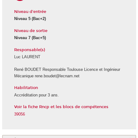
Niveau d'entrée
Niveau 5
(Bac+2)
Niveau de sortie
Niveau 7
(Bac+5)
Responsable(s)
Luc LAURENT
René BOUDET Responsable Toulouse Licence et Ingénieur
Mécanique rene.boudet@lecnam.net
Habilitation
Accréditation pour 3 ans.
Voir la fiche Rncp et les blocs de compétences
39056