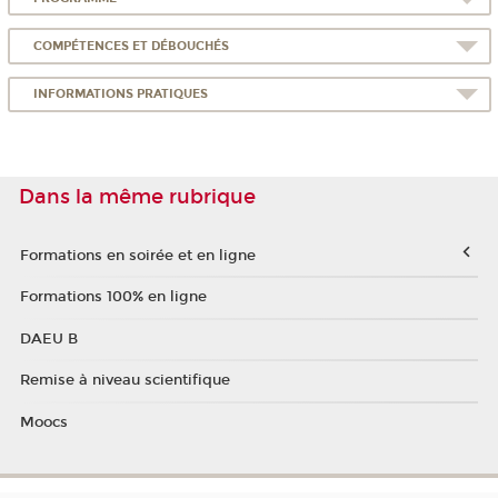
COMPÉTENCES ET DÉBOUCHÉS
INFORMATIONS PRATIQUES
Dans la même rubrique
Formations en soirée et en ligne
Formations 100% en ligne
DAEU B
Remise à niveau scientifique
Moocs