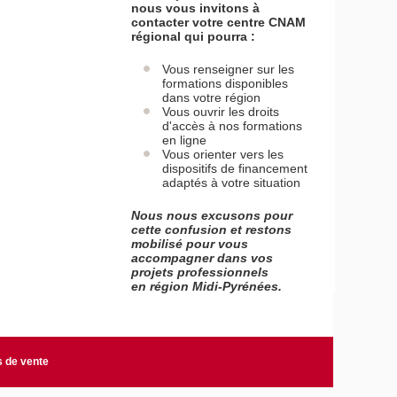
nous vous invitons à
contacter votre centre CNAM
régional qui pourra :
Vous renseigner sur les
formations disponibles
dans votre région
Vous ouvrir les droits
d'accès à nos formations
en ligne
Vous orienter vers les
dispositifs de financement
adaptés à votre situation
Nous nous excusons pour
cette confusion et restons
mobilisé pour vous
accompagner dans vos
projets professionnels
en région Midi-Pyrénées.
s de vente