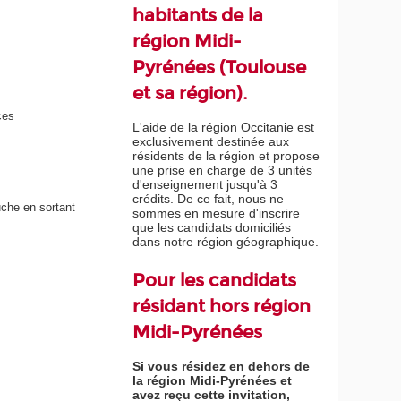
habitants de la
région Midi-
Pyrénées (Toulouse
et sa région).
ces
L'aide de la région Occitanie est
exclusivement destinée aux
résidents de la région et propose
une prise en charge de 3 unités
d'enseignement jusqu'à 3
crédits. De ce fait, nous ne
uche en sortant
sommes en mesure d'inscrire
que les candidats domiciliés
dans notre région géographique.
Pour les candidats
résidant hors région
Midi-Pyrénées
Si vous résidez en dehors de
la région Midi-Pyrénées et
avez reçu cette invitation,