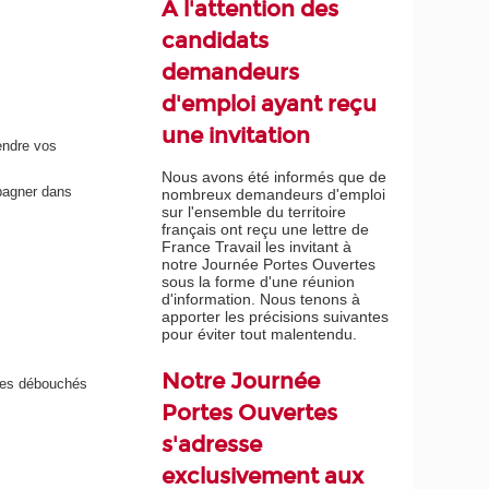
À l'attention des
candidats
demandeurs
d'emploi ayant reçu
une invitation
endre vos
Nous avons été informés que de
pagner dans
nombreux demandeurs d'emploi
sur l'ensemble du territoire
français ont reçu une lettre de
France Travail les invitant à
notre Journée Portes Ouvertes
sous la forme d'une réunion
d'information. Nous tenons à
apporter les précisions suivantes
pour éviter tout malentendu.
Notre Journée
 les débouchés
Portes Ouvertes
s'adresse
exclusivement aux