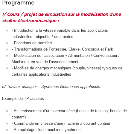
Programme
I/ Cours / projet de simulation sur la modélisation d’une
chaîne électromécanique :
- Introduction à la vitesse variable dans les applications
industrielles : objectifs / contraintes
- Fonctions de transfert
- Transformations de Fortescue, Clarke, Concordia et Park
- Modélisation de l’association « Alimentation / Convertisseur /
Machine » en vue de l’asservissement.
- Modèles de charges mécaniques (couple, vitesse) typiques de
certaines applications industrielles
II/ Travaux pratiques : Systèmes électriques approfondis
Exemple de TP adaptés :
- Asservissement d’un hacheur série (boucle de tension, boucle de
courant)
- Commande en vitesse d'une machine à courant continu
- Autopilotage d'une machine synchrone