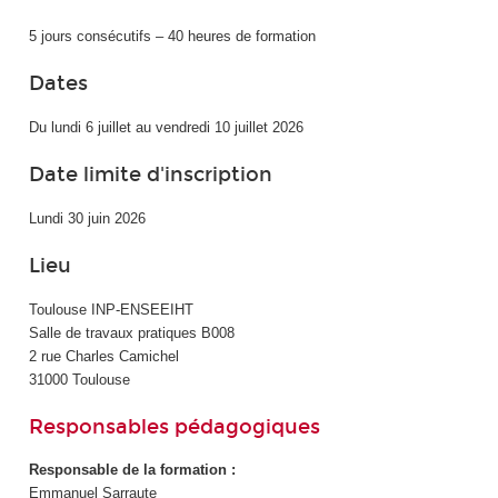
5 jours consécutifs – 40 heures de formation
Dates
Du lundi 6 juillet au vendredi 10 juillet 2026
Date limite d'inscription
Lundi 30 juin 2026
Lieu
Toulouse INP-ENSEEIHT
Salle de travaux pratiques B008
2 rue Charles Camichel
31000 Toulouse
Responsables pédagogiques
Responsable de la formation :
Emmanuel Sarraute