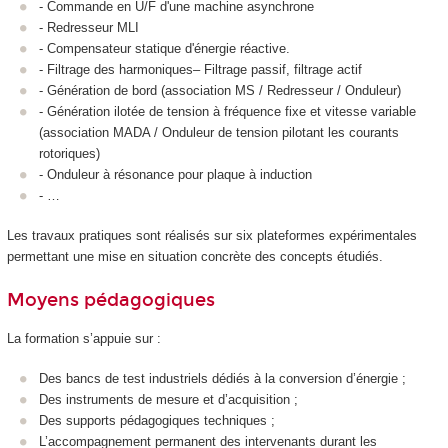
- Commande en U/F d'une machine asynchrone
- Redresseur MLI
- Compensateur statique d'énergie réactive.
- Filtrage des harmoniques– Filtrage passif, filtrage actif
- Génération de bord (association MS / Redresseur / Onduleur)
- Génération ilotée de tension à fréquence fixe et vitesse variable
(association MADA / Onduleur de tension pilotant les courants
rotoriques)
- Onduleur à résonance pour plaque à induction
- …
Les travaux pratiques sont réalisés sur six plateformes expérimentales
permettant une mise en situation concrète des concepts étudiés.
Moyens pédagogiques
La formation s’appuie sur :
Des bancs de test industriels dédiés à la conversion d’énergie ;
Des instruments de mesure et d’acquisition ;
Des supports pédagogiques techniques ;
L’accompagnement permanent des intervenants durant les