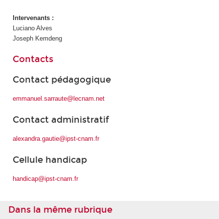
Intervenants :
Luciano Alves
Joseph Kemdeng
Contacts
Contact pédagogique
emmanuel.sarraute@lecnam.net
Contact administratif
alexandra.gautie@ipst-cnam.fr
Cellule handicap
handicap@ipst-cnam.fr
Dans la même rubrique