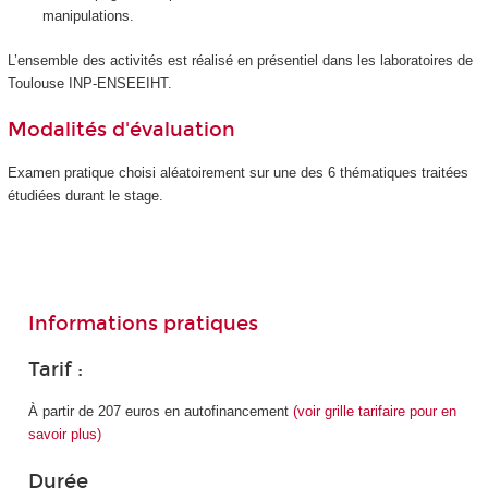
manipulations.
L’ensemble des activités est réalisé en présentiel dans les laboratoires de
Toulouse INP-ENSEEIHT.
Modalités d'évaluation
Examen pratique choisi aléatoirement sur une des 6 thématiques traitées
étudiées durant le stage.
Informations pratiques
Tarif :
À partir de 207 euros en autofinancement
(voir grille tarifaire pour en
savoir plus)
Durée