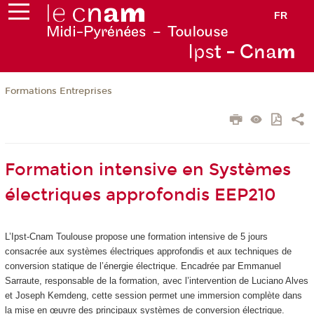
FR
Ips
t - Cna
m
Formations Entreprises
Formation intensive en Systèmes
électriques approfondis EEP210
L’Ipst-Cnam Toulouse propose une formation intensive de 5 jours
consacrée aux systèmes électriques approfondis et aux techniques de
conversion statique de l’énergie électrique. Encadrée par Emmanuel
Sarraute, responsable de la formation, avec l’intervention de Luciano Alves
et Joseph Kemdeng, cette session permet une immersion complète dans
la mise en œuvre des principaux systèmes de conversion électrique.