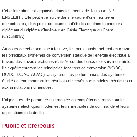
Cette formation est organisée dans les locaux de Toulouse INP-
ENSEEIHT. Elle peut être suivie dans le cadre d’une montée en
compétences, d’un projet de poursuite d’études ou dans le parcours
diplômant du diplôme d’ingénieur en Génie Électrique du Cnam
(CYC8801A).
Au cours de cette semaine intensive, les participants mettront en œuvre
les principaux systèmes de conversion statique de l’énergie électrique à
travers des travaux pratiques réalisés sur des bancs d’essais industriels.
Ils expérimenteront les principales fonctions de conversion (AC/DC,
DC/DC, DC/AC, AC/AC), analyseront les performances des systèmes
étudiés et confronteront les résultats observés aux modèles théoriques et
aux simulations numériques.
L’objectif est de permettre une montée en compétences rapide sur les
systèmes électriques modernes, leurs méthodes de commande et leurs
applications industrielles.
Public et prérequis