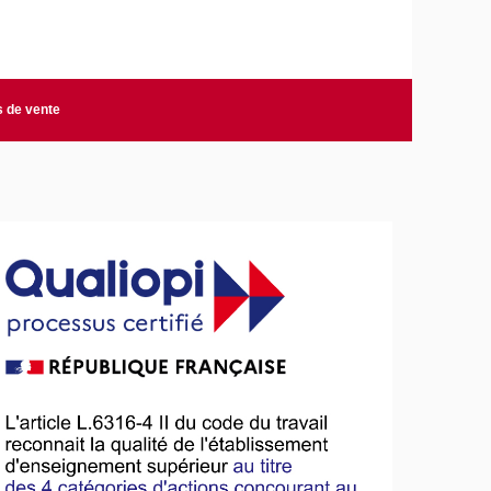
s de vente